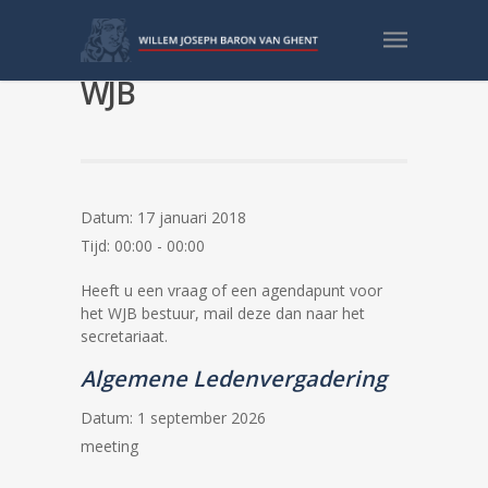
Bestuursvergadering
WJB
Datum:
17 januari 2018
Tijd:
00:00 - 00:00
Heeft u een vraag of een agendapunt voor
het WJB bestuur, mail deze dan naar het
secretariaat.
Algemene Ledenvergadering
Datum:
1 september 2026
meeting