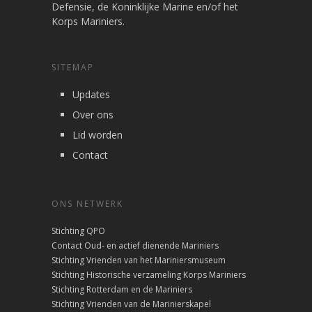
Defensie, de Koninklijke Marine en/of het
Korps Mariniers.
SITEMAP
Updates
Over ons
Lid worden
Contact
ONS NETWERK
Stichting QPO
Contact Oud- en actief dienende Mariniers
Stichting Vrienden van het Mariniersmuseum
Stichting Historische verzameling Korps Mariniers
Stichting Rotterdam en de Mariniers
Stichting Vrienden van de Marinierskapel