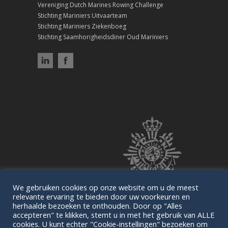
Vereniging Dutch Marines Rowing Challenge
Stichting Mariniers Uitvaarteam
Stichting Mariniers Ziekenboeg
Stichting Saamhorigheidsdiner Oud Mariniers
We gebruiken cookies op onze website om u de meest
relevante ervaring te bieden door uw voorkeuren en
herhaalde bezoeken te onthouden. Door op "Alles
accepteren" te klikken, stemt u in met het gebruik van ALLE
cookies. U kunt echter "Cookie-instellingen" bezoeken om